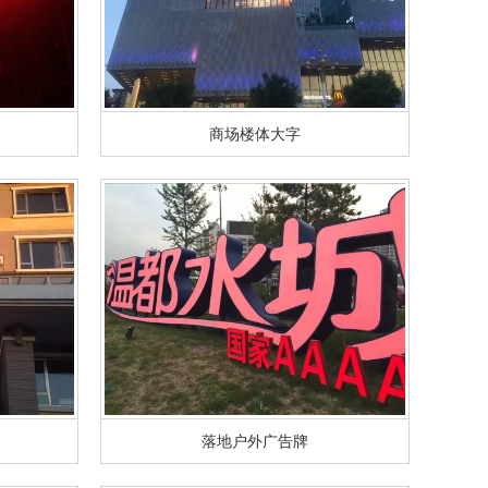
商场楼体大字
落地户外广告牌