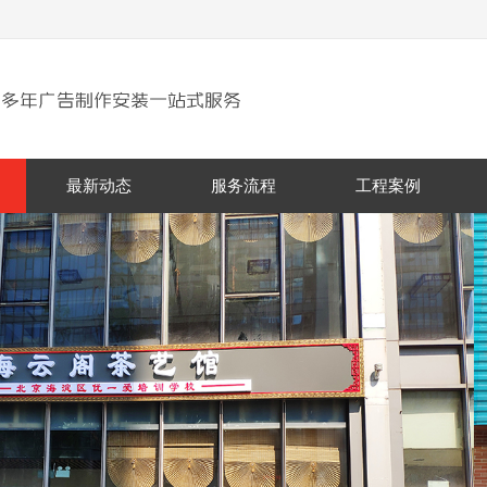
最新动态
服务流程
工程案例