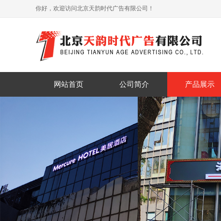
你好，欢迎访问北京天韵时代广告有限公司！
网站首页
公司简介
产品展示