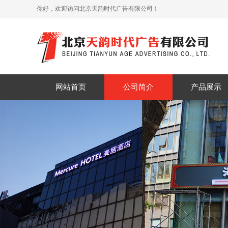
你好，欢迎访问北京天韵时代广告有限公司！
网站首页
公司简介
产品展示