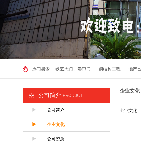
热门搜索：
铁艺大门、卷帘门
钢结构工程
地产
企业文化
公司简介
PRODUCT
公司简介
企业文化
企业文化
公司资质