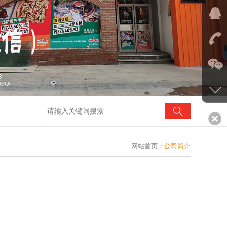
网站首页
：
公司简介