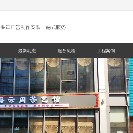
最新动态
服务流程
工程案例