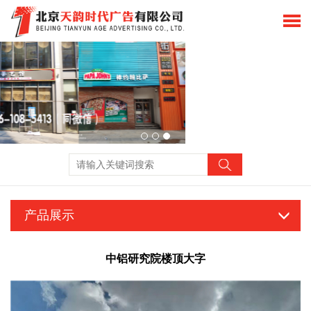
产品展示
中铝研究院楼顶大字