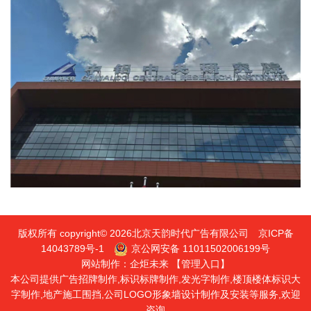
版权所有 copyright© 2026北京天韵时代广告有限公司
京ICP备
14043789号-1
京公网安备 11011502006199号
网站制作：
企炬未来
【管理入口】
本公司提供广告招牌制作,标识标牌制作,发光字制作,楼顶楼体标识大
字制作,地产施工围挡,公司LOGO形象墙设计制作及安装等服务,欢迎
咨询