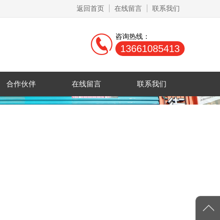
返回首页
在线留言
联系我们
咨询热线：
13661085413
合作伙伴
在线留言
联系我们