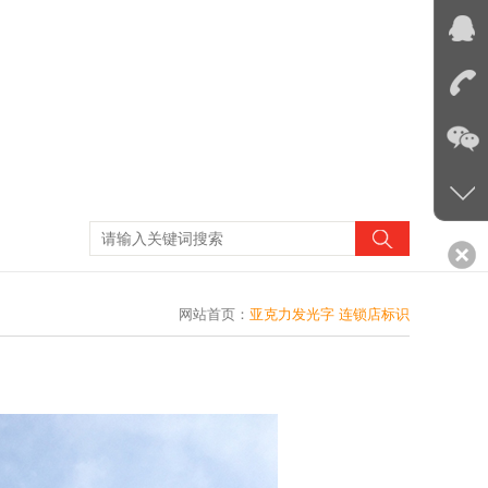
网站首页
：
亚克力发光字 连锁店标识