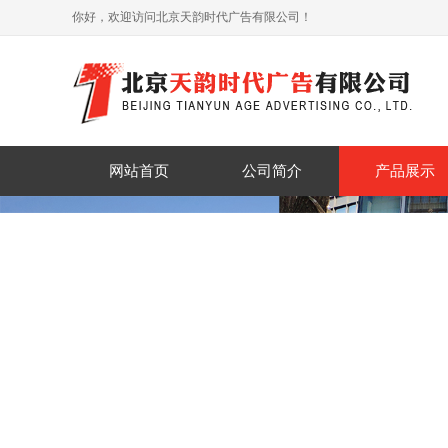
你好，欢迎访问北京天韵时代广告有限公司！
网站首页
公司简介
产品展示