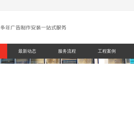
最新动态
服务流程
工程案例