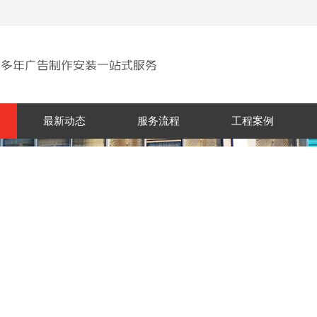
最新动态
服务流程
工程案例