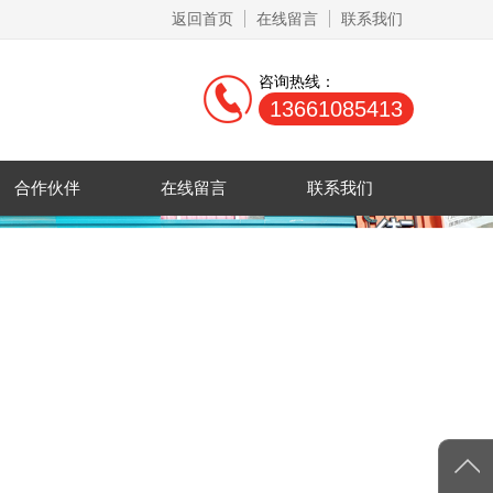
返回首页
在线留言
联系我们
咨询热线：
13661085413
合作伙伴
在线留言
联系我们