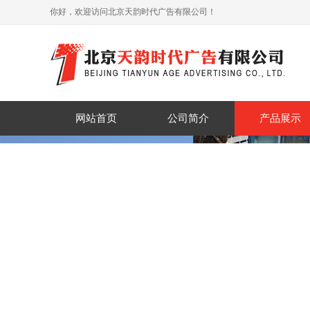
你好，欢迎访问北京天韵时代广告有限公司！
网站首页
公司简介
产品展示