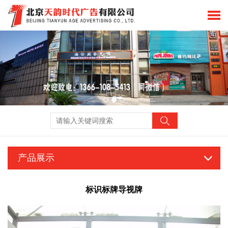
产品展示
标识标牌导视牌