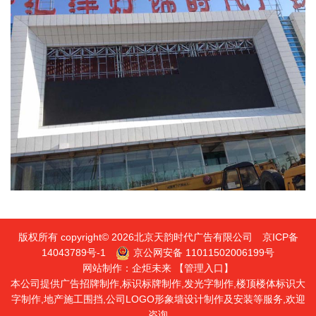
版权所有 copyright© 2026北京天韵时代广告有限公司
京ICP备
14043789号-1
京公网安备 11011502006199号
网站制作：
企炬未来
【管理入口】
本公司提供广告招牌制作,标识标牌制作,发光字制作,楼顶楼体标识大
字制作,地产施工围挡,公司LOGO形象墙设计制作及安装等服务,欢迎
咨询