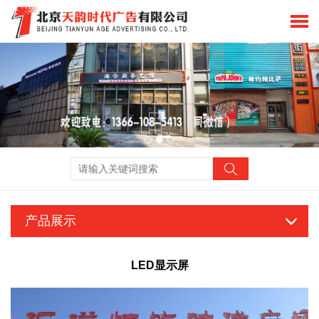
产品展示
LED显示屏