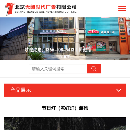
产品展示
节日灯（霓虹灯）装饰