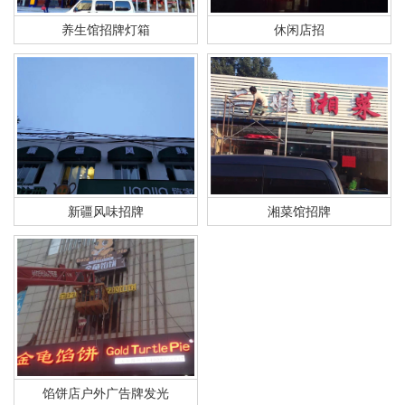
养生馆招牌灯箱
休闲店招
新疆风味招牌
湘菜馆招牌
馅饼店户外广告牌发光