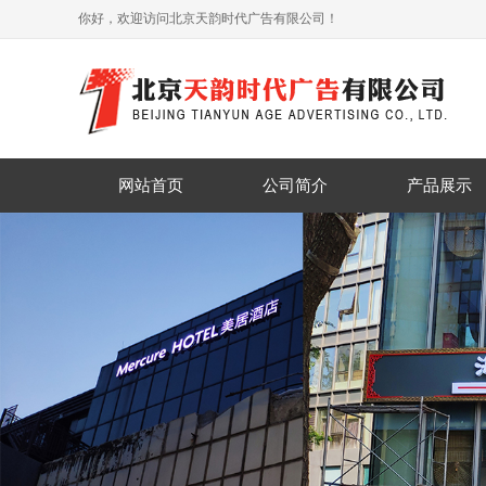
你好，欢迎访问北京天韵时代广告有限公司！
网站首页
公司简介
产品展示