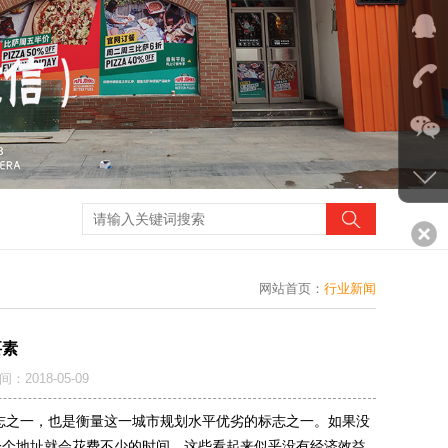
网站首页
：
行业新闻
要素
018-05-09
之一，也是衡量这一城市规划水平优劣的标志之一。如果没
一个地址就会花费不少的时间。这些看起来似乎没有经济效益