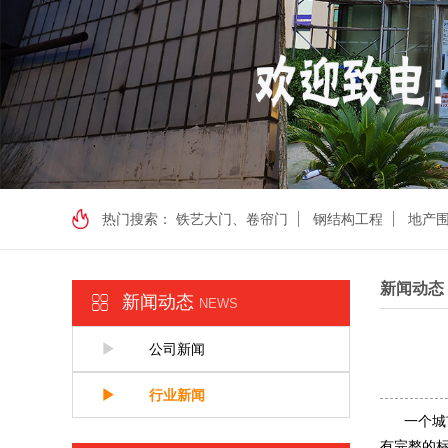
热门搜索：
铁艺大门、卷帘门
钢结构工程
地产
新闻动态
新闻动态
NEWS
公司新闻
行业新闻
一个城市
有完整的