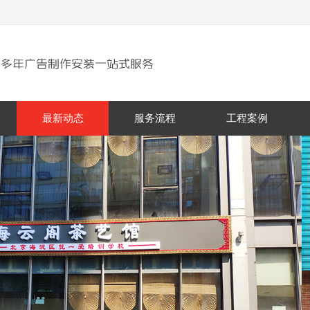
最新动态
服务流程
工程案例